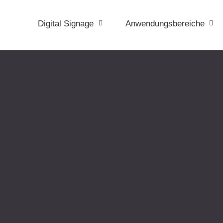
Digital Signage
Anwendungsbereiche