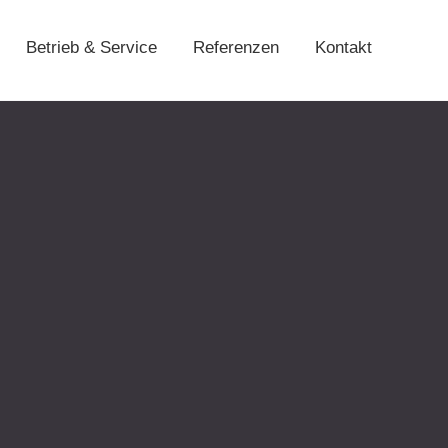
Betrieb & Service
Referenzen
Kontakt