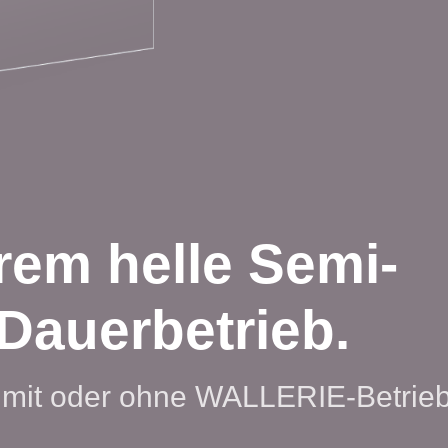
rem helle Semi-
Dauerbetrieb.
– mit oder ohne WALLERIE-Betrieb