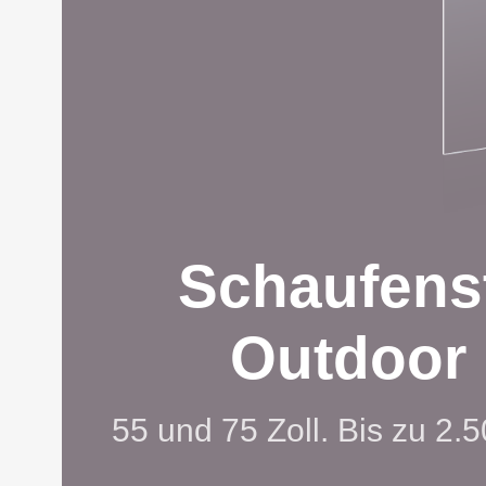
Schaufenst
Outdoor 
55 und 75 Zoll. Bis zu 2