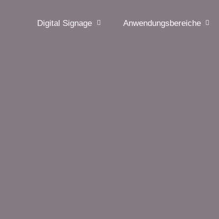
Digital Signage
Anwendungsbereiche