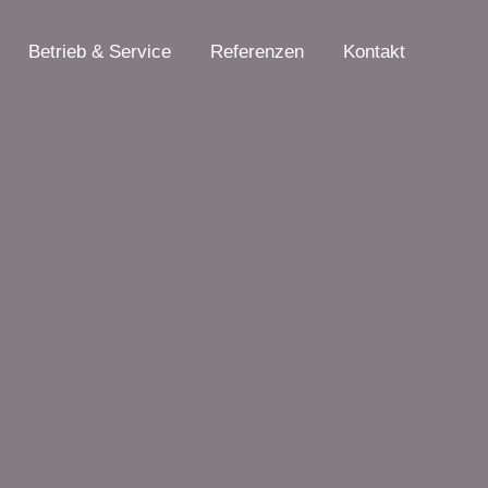
Betrieb & Service
Referenzen
Kontakt