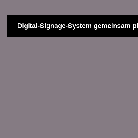
Digital-Signage-System gemeinsam p