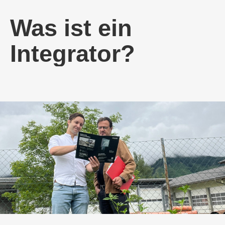
Was ist ein
Integrator?