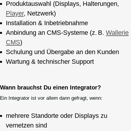
Produktauswahl (Displays, Halterungen,
Player
, Netzwerk)
Installation & Inbetriebnahme
Anbindung an CMS-Systeme (z. B.
Wallerie
CMS
)
Schulung und Übergabe an den Kunden
Wartung & technischer Support
Wann brauchst Du einen Integrator?
Ein Integrator ist vor allem dann gefragt, wenn:
mehrere Standorte oder Displays zu
vernetzen sind