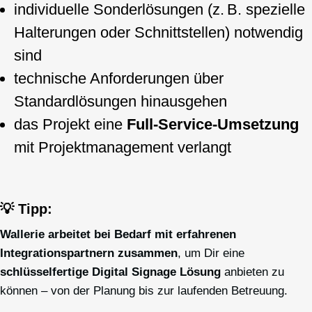
individuelle Sonderlösungen (z. B. spezielle
Halterungen oder Schnittstellen) notwendig
sind
technische Anforderungen über
Standardlösungen hinausgehen
das Projekt eine
Full-Service-Umsetzung
mit Projektmanagement verlangt
💡 Tipp:
Wallerie arbeitet bei Bedarf mit erfahrenen
Integrationspartnern zusammen
, um Dir eine
schlüsselfertige Digital Signage Lösung
anbieten zu
können – von der Planung bis zur laufenden Betreuung.