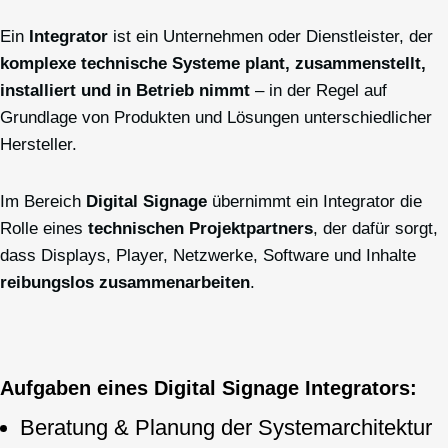
Ein
Integrator
ist ein Unternehmen oder Dienstleister, der
komplexe technische Systeme plant, zusammenstellt,
installiert und in Betrieb nimmt
– in der Regel auf
Grundlage von Produkten und Lösungen unterschiedlicher
Hersteller.
Im Bereich
Digital Signage
übernimmt ein Integrator die
Rolle eines
technischen Projektpartners
, der dafür sorgt,
dass Displays, Player, Netzwerke, Software und Inhalte
reibungslos zusammenarbeiten
.
Aufgaben eines Digital Signage Integrators:
Beratung & Planung der Systemarchitektur