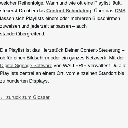
welcher Reihenfolge. Wann und wie oft eine Playlist läuft,
steuerst Du über das
Content Scheduling
. Über das
CMS
lassen sich Playlists einem oder mehreren Bildschirmen
zuweisen und jederzeit anpassen – auch
standortübergreifend.
Die Playlist ist das Herzstück Deiner Content-Steuerung –
ob für einen Bildschirm oder ein ganzes Netzwerk. Mit der
Digital Signage Software
von WALLERIE verwaltest Du alle
Playlists zentral an einem Ort, vom einzelnen Standort bis
zu hunderten Displays.
← zurück zum Glossar