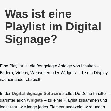
Was ist eine
Playlist im Digital
Signage?
Eine Playlist ist die festgelegte Abfolge von Inhalten –
Bildern, Videos, Webseiten oder Widgets – die ein Display
nacheinander abspielt.
In der
Digital-Signage-Software
stellst Du Deine Inhalte –
darunter auch
Widgets
– zu einer Playlist zusammen und
legst fest, wie lange jedes Element angezeigt wird und in