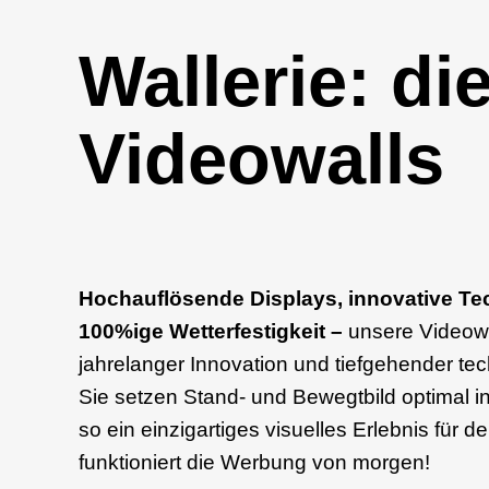
Wallerie: di
Videowalls
Hochauflösende Displays, innovative Te
100%ige Wetterfestigkeit –
unsere Videowa
jahrelanger Innovation und tiefgehender tec
Sie setzen Stand- und Bewegtbild optimal 
so ein einzigartiges visuelles Erlebnis für 
funktioniert die Werbung von morgen!